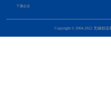
下属企业
Copyright © 2004-2022