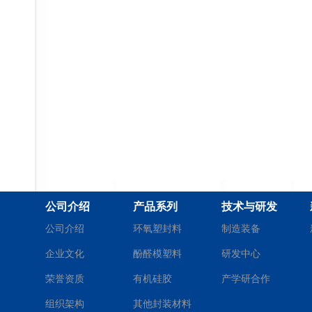
公司介绍
产品系列
技术与研发
公司介绍
环氧塑封料
制造装备
企业文化
酚醛模塑料
研发中心
荣誉资质
有机硅胶
产学研合作
组织架构
其他封装材料