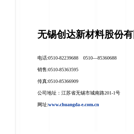
无锡创达新材料股份有
电话:0510-82239688 0510—85360688
销售:0510-85363595
传真:0510-85366909
公司地址：江苏省无锡市城南路201-1号
网址:
www.chuangda-e.com.cn