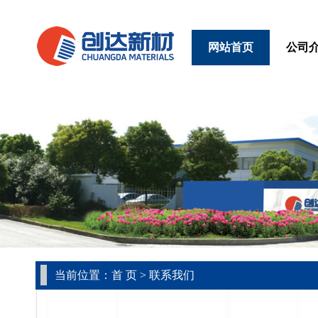
网站首页
公司
当前位置：首 页 > 联系我们